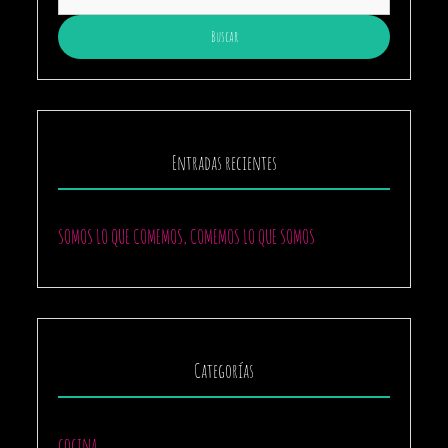
Entradas recientes
SOMOS LO QUE COMEMOS, COMEMOS LO QUE SOMOS
Categorías
cocina