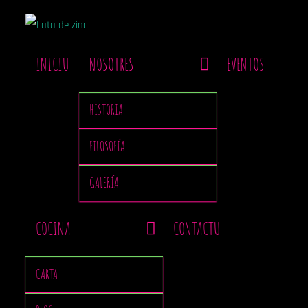
INICIU
NOSOTRES
EVENTOS
HISTORIA
FILOSOFÍA
GALERÍA
COCINA
CONTACTU
CARTA