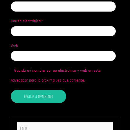
Correo electrónico
*
Web
Guarda mi nombre, correo electrónico y web en este
navegador para la próxima vez que comente.
Buscar: