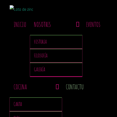
INICIU
NOSOTRES
EVENTOS
HISTORIA
FILOSOFÍA
GALERÍA
COCINA
CONTACTU
CARTA