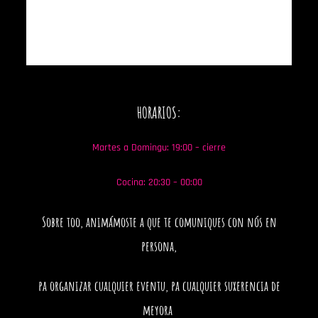
HORARIOS:
Martes a Domingu: 19:00 – cierre
Cocina: 20:30 – 00:00
Sobre too, animámoste a que te comuniques con nós en
persona,
pa organizar cualquier eventu, pa cualquier suxerencia de
meyora