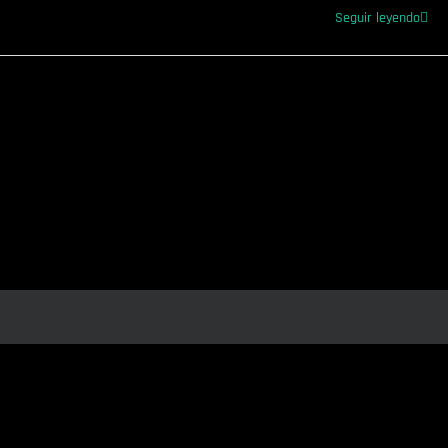
Seguir leyendo