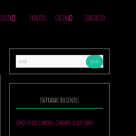
OSOTRES
EVENTOS
COCINA
CONTACTU
Buscar:
Entradas recientes
SOMOS LO QUE COMEMOS, COMEMOS LO QUE SOMOS