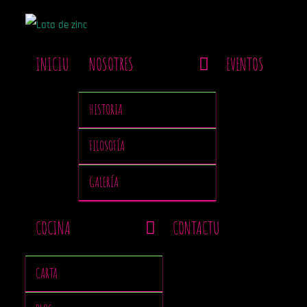
INICIU
NOSOTRES
EVENTOS
HISTORIA
FILOSOFÍA
GALERÍA
COCINA
CONTACTU
CARTA