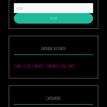
Buscar:
Entradas recientes
SOMOS LO QUE COMEMOS, COMEMOS LO QUE SOMOS
Categorías