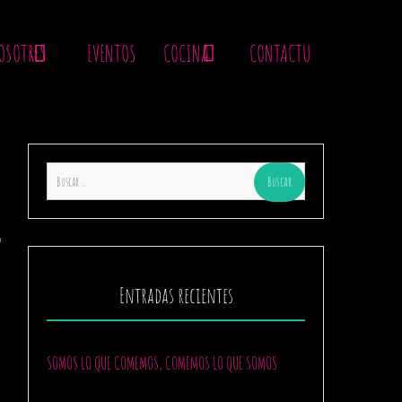
OSOTRES
EVENTOS
COCINA
CONTACTU
Buscar:
Entradas recientes
SOMOS LO QUE COMEMOS, COMEMOS LO QUE SOMOS