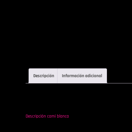
Descripción
Información adicional
Descripción cami blanca