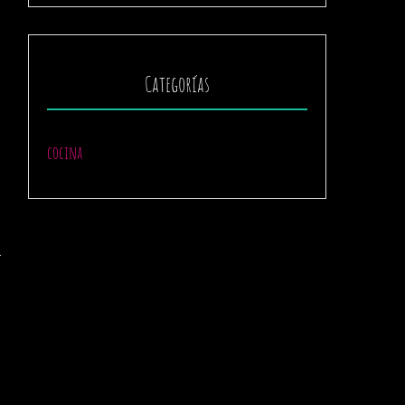
Categorías
cocina