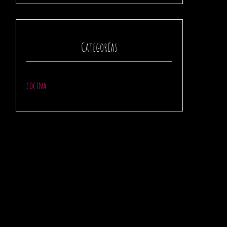
Categorías
cocina