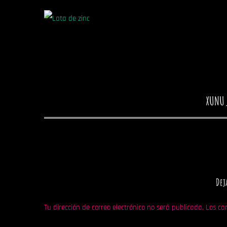
XUNU
Dej
Tu dirección de correo electrónico no será publicada.
Los ca