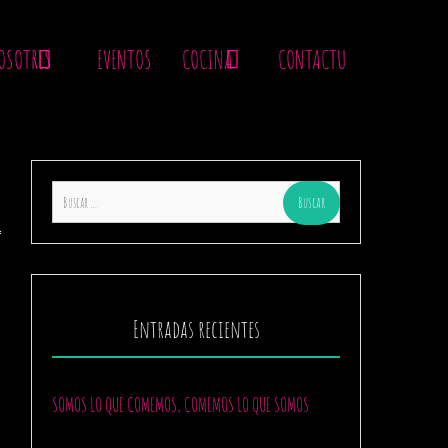
OSOTRES
EVENTOS
COCINA
CONTACTU
Buscar:
Entradas recientes
SOMOS LO QUE COMEMOS, COMEMOS LO QUE SOMOS