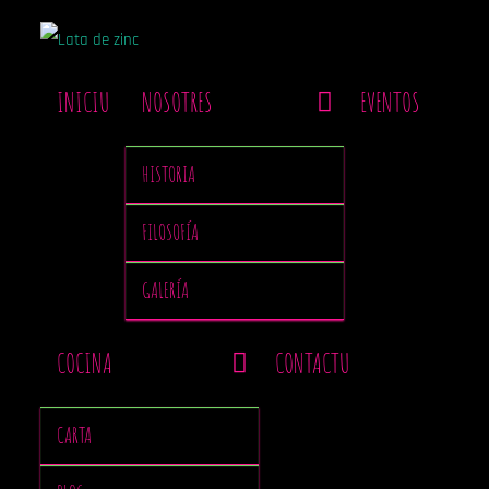
INICIU
NOSOTRES
EVENTOS
HISTORIA
FILOSOFÍA
GALERÍA
COCINA
CONTACTU
CARTA