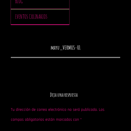
BLOG
EVENTOS CULINARIOS
mayu_VERMUS-01
Deja una respuesta
Tu dirección de correo electrónico no será publicada.
Los
campos obligatorios están marcados con
*