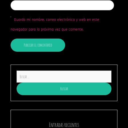
Guarda mi nombre, correo electrónico y web en este
navegador para la próxima vez que comente.
Buscar:
Entradas recientes