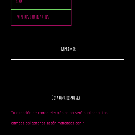
BLOG
EVENTOS CULINARIOS
Imprimir
Deja una respuesta
Tu dirección de correo electrónico no será publicada.
Los
campos obligatorios están marcados con
*