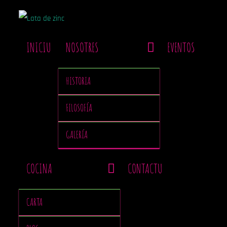
INICIU
NOSOTRES
EVENTOS
HISTORIA
FILOSOFÍA
GALERÍA
COCINA
CONTACTU
CARTA