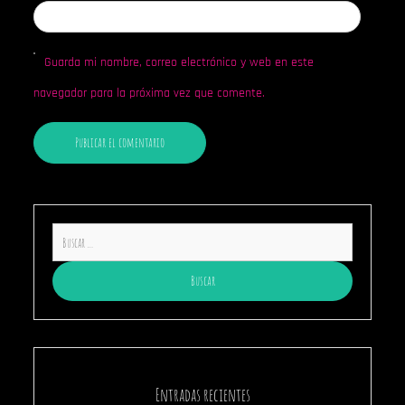
Guarda mi nombre, correo electrónico y web en este
navegador para la próxima vez que comente.
Buscar:
Entradas recientes