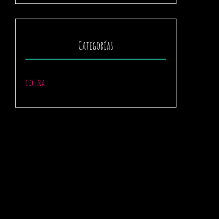
Categorías
cocina