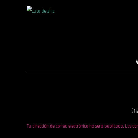
a
Dej
Tu dirección de correo electrónico no será publicada.
Los ca