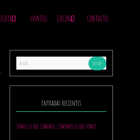
OSOTRES
EVENTOS
COCINA
CONTACTU
Buscar:
Entradas recientes
SOMOS LO QUE COMEMOS, COMEMOS LO QUE SOMOS