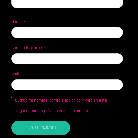
Nombre
*
Correo electrónico
*
Web
Guarda mi nombre, correo electrónico y web en este
navegador para la próxima vez que comente.