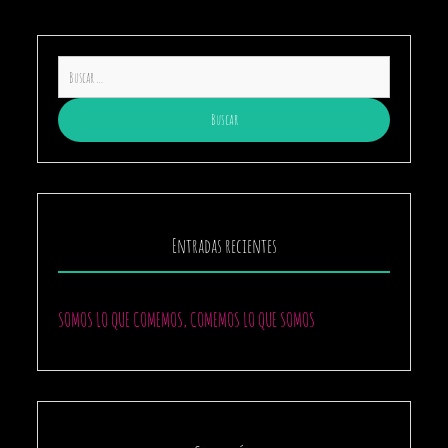
Buscar:
Entradas recientes
SOMOS LO QUE COMEMOS, COMEMOS LO QUE SOMOS