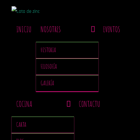
INICIU
NOSOTRES
EVENTOS
HISTORIA
FILOSOFÍA
GALERÍA
COCINA
CONTACTU
CARTA