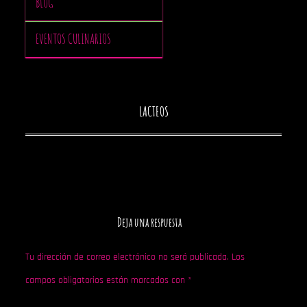
BLOG
EVENTOS CULINARIOS
LACTEOS
Deja una respuesta
Tu dirección de correo electrónico no será publicada.
Los
campos obligatorios están marcados con
*