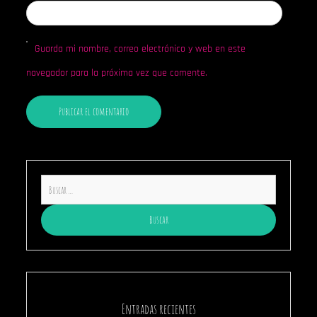
Guarda mi nombre, correo electrónico y web en este
navegador para la próxima vez que comente.
Buscar:
Entradas recientes