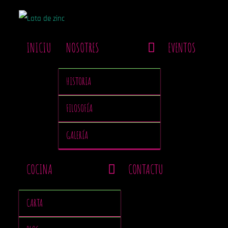
INICIU
NOSOTRES
EVENTOS
HISTORIA
FILOSOFÍA
GALERÍA
COCINA
CONTACTU
CARTA