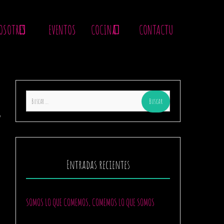
OSOTRES
EVENTOS
COCINA
CONTACTU
Buscar:
Entradas recientes
SOMOS LO QUE COMEMOS, COMEMOS LO QUE SOMOS