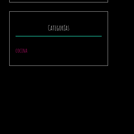
Categorías
cocina