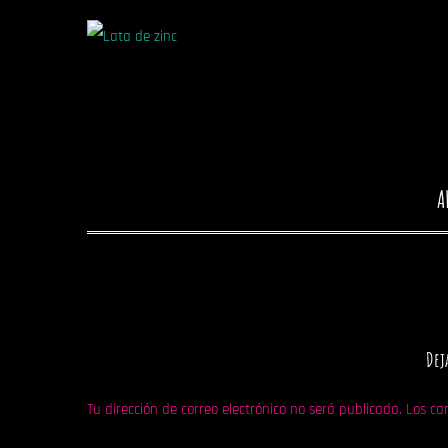
A
Dej
Tu dirección de correo electrónico no será publicada.
Los ca