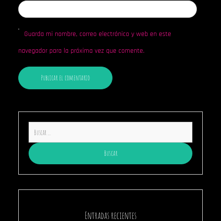
Guarda mi nombre, correo electrónico y web en este
navegador para la próxima vez que comente.
Buscar:
Entradas recientes