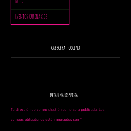
BLOG
EVENTOS CULINARIOS
cabecera_cocina
Deja una respuesta
Tu dirección de correo electrónico no será publicada.
Los
campos obligatorios están marcados con
*