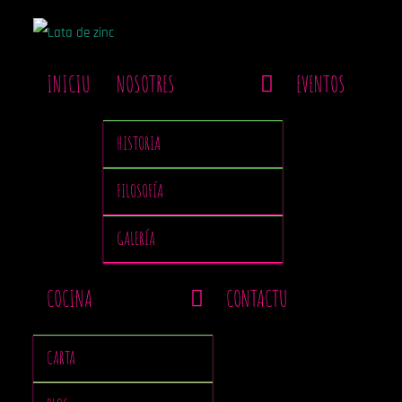
INICIU
NOSOTRES
EVENTOS
HISTORIA
FILOSOFÍA
GALERÍA
COCINA
CONTACTU
CARTA