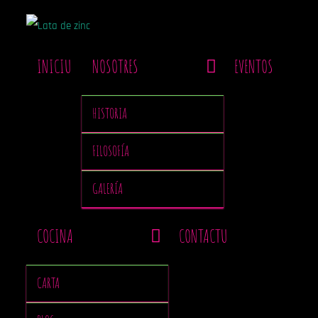
INICIU
NOSOTRES
EVENTOS
HISTORIA
FILOSOFÍA
GALERÍA
COCINA
CONTACTU
CARTA