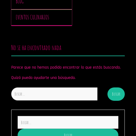
BLOG
EVENTOS CULINARIOS
No se ha encontrado nada
Parece que no hemos podido encontrar lo que estás buscando.
Quizá pueda ayudarte una búsqueda.
Buscar:
Buscar: