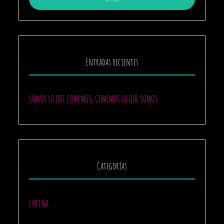
Entradas recientes
SOMOS LO QUE COMEMOS, COMEMOS LO QUE SOMOS
Categorías
cocina