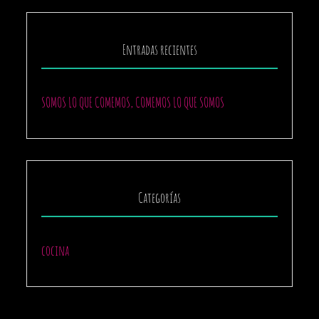
Entradas recientes
SOMOS LO QUE COMEMOS, COMEMOS LO QUE SOMOS
Categorías
cocina