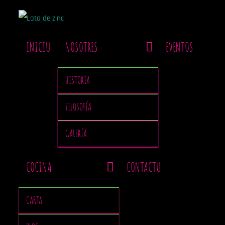
INICIU
NOSOTRES
EVENTOS
HISTORIA
FILOSOFÍA
GALERÍA
COCINA
CONTACTU
CARTA